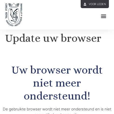
VOOR LEDEN
Update uw browser
Uw browser wordt
niet meer
ondersteund!
De gebruikte browser wordt niet meer ondersteund en is niet