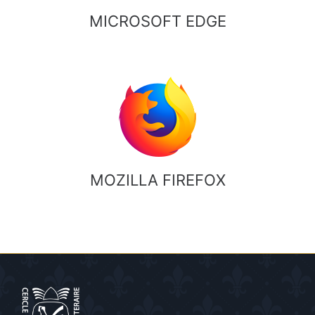
MICROSOFT EDGE
MOZILLA FIREFOX