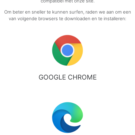
compatibel met onze site.
Om beter en sneller te kunnen surfen, raden we aan om een
van volgende browsers te downloaden en te installeren:
GOOGLE CHROME