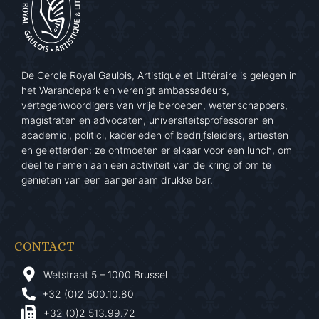
De Cercle Royal Gaulois, Artistique et Littéraire is gelegen in
het Warandepark en verenigt ambassadeurs,
vertegenwoordigers van vrije beroepen, wetenschappers,
magistraten en advocaten, universiteitsprofessoren en
academici, politici, kaderleden of bedrijfsleiders, artiesten
en geletterden: ze ontmoeten er elkaar voor een lunch, om
deel te nemen aan een activiteit van de kring of om te
genieten van een aangenaam drukke bar.
CONTACT
Wetstraat 5 – 1000 Brussel
+32 (0)2 500.10.80
+32 (0)2 513.99.72