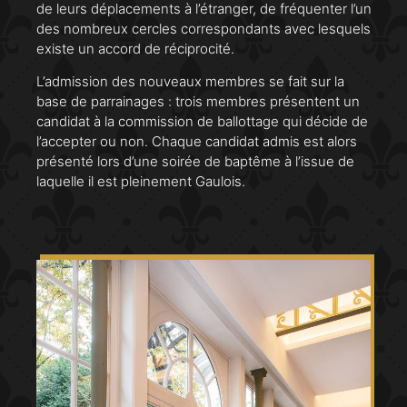
de leurs déplacements à l’étranger, de fréquenter l’un
des nombreux cercles correspondants avec lesquels
existe un accord de réciprocité.
L’admission des nouveaux membres se fait sur la
base de parrainages : trois membres présentent un
candidat à la commission de ballottage qui décide de
l’accepter ou non. Chaque candidat admis est alors
présenté lors d’une soirée de baptême à l’issue de
laquelle il est pleinement Gaulois.