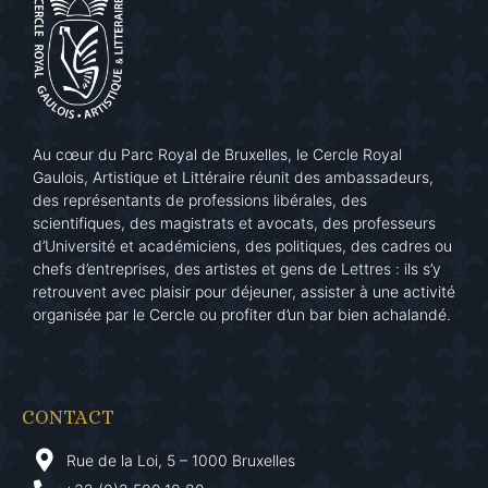
Au cœur du Parc Royal de Bruxelles, le Cercle Royal
Gaulois, Artistique et Littéraire réunit des ambassadeurs,
des représentants de professions libérales, des
scientifiques, des magistrats et avocats, des professeurs
d’Université et académiciens, des politiques, des cadres ou
chefs d’entreprises, des artistes et gens de Lettres : ils s’y
retrouvent avec plaisir pour déjeuner, assister à une activité
organisée par le Cercle ou profiter d’un bar bien achalandé.
CONTACT
Rue de la Loi, 5 – 1000 Bruxelles