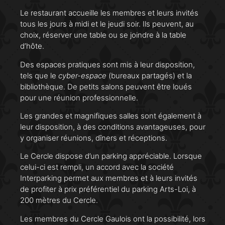
Le restaurant accueille les membres et leurs invités
tous les jours à midi et le jeudi soir. Ils peuvent, au
choix, réserver une table ou se joindre à la table
d’hôte.
Des espaces pratiques sont mis à leur disposition,
tels que le
cyber-espace
(bureaux partagés) et la
bibliothèque. De petits salons peuvent être loués
pour une réunion professionnelle.
Les grandes et magnifiques salles sont également à
leur disposition, à des conditions avantageuses, pour
y organiser réunions, dîners et réceptions.
Le Cercle dispose d’un parking appréciable. Lorsque
celui-ci est rempli, un accord avec la société
Interparking permet aux membres et à leurs invités
de profiter à prix préférentiel du parking Arts-Loi, à
200 mètres du Cercle.
Les membres du Cercle Gaulois ont la possibilité, lors