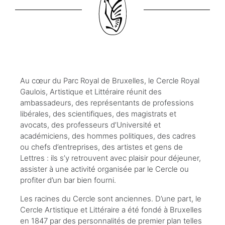
Au cœur du Parc Royal de Bruxelles, le Cercle Royal
Gaulois, Artistique et Littéraire réunit des
ambassadeurs, des représentants de professions
libérales, des scientifiques, des magistrats et
avocats, des professeurs d’Université et
académiciens, des hommes politiques, des cadres
ou chefs d’entreprises, des artistes et gens de
Lettres : ils s’y retrouvent avec plaisir pour déjeuner,
assister à une activité organisée par le Cercle ou
profiter d’un bar bien fourni.
Les racines du Cercle sont anciennes. D’une part, le
Cercle Artistique et Littéraire a été fondé à Bruxelles
en 1847 par des personnalités de premier plan telles