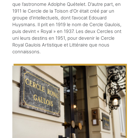
que l’astronome Adolphe Quételet. D’autre part, en
1911 le Cercle de la Toison d’Or était créé par un
groupe d’intellectuels, dont l’avocat Edouard
Huysmans. Il prit en 1919 le nom de Cercle Gaulois,
puis devint « Royal » en 1937. Les deux Cercles ont
uni leurs destins en 1951, pour devenir le Cercle
Royal Gaulois Artistique et Littéraire que nous
connaissons.