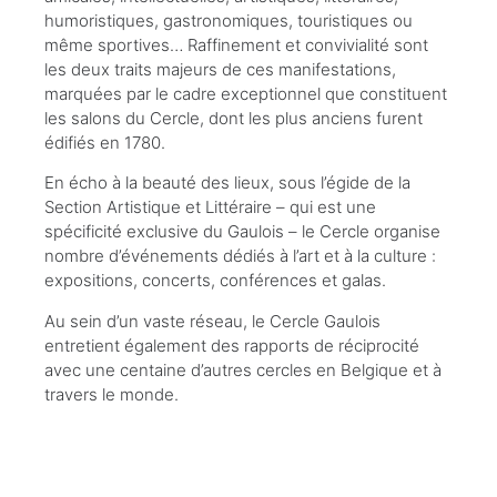
humoristiques, gastronomiques, touristiques ou
même sportives… Raffinement et convivialité sont
les deux traits majeurs de ces manifestations,
marquées par le cadre exceptionnel que constituent
les salons du Cercle, dont les plus anciens furent
édifiés en 1780.
En écho à la beauté des lieux, sous l’égide de la
Section Artistique et Littéraire – qui est une
spécificité exclusive du Gaulois – le Cercle organise
nombre d’événements dédiés à l’art et à la culture :
expositions, concerts, conférences et galas.
Au sein d’un vaste réseau, le Cercle Gaulois
entretient également des rapports de réciprocité
avec une centaine d’autres cercles en Belgique et à
travers le monde.