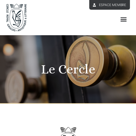
ESPACE MEMBRE
Le Cercle