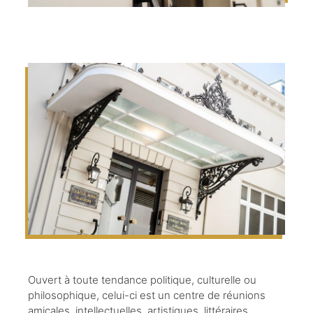
Ouvert à toute tendance politique, culturelle ou
philosophique, celui-ci est un centre de réunions
amicales, intellectuelles, artistiques, littéraires,