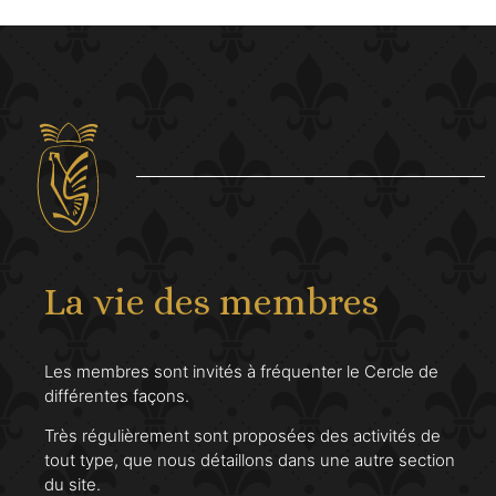
La vie des membres
Les membres sont invités à fréquenter le Cercle de
différentes façons.
Très régulièrement sont proposées des activités de
tout type, que nous détaillons dans une autre section
du site.