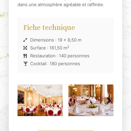
dans une atmosphère agréable et raffinée.
Fiche technique
Dimensions : 19 x 8,50 m
2
Surface : 161,50 m
Restauration : 140 personnes
Cocktail : 180 personnes