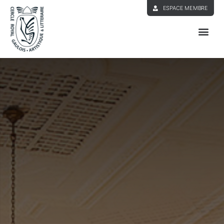
ESPACE MEMBRE