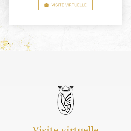
VISITE VIRTUELLE
Visite virtuelle