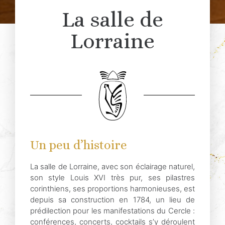
La salle de
Lorraine
Un peu d’histoire
La salle de Lorraine, avec son éclairage naturel,
son style Louis XVI très pur, ses pilastres
corinthiens, ses proportions harmonieuses, est
depuis sa construction en 1784, un lieu de
prédilection pour les manifestations du Cercle :
conférences, concerts, cocktails s’y déroulent