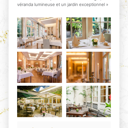
véranda lumineuse et un jardin exceptionnel »