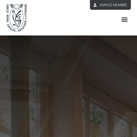
ESPACE MEMBRE