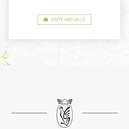
VISITE VIRTUELLE