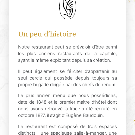
Un peu d’histoire
Notre restaurant peut se prévaloir d’être parmi
les plus anciens restaurants de la capitale,
ayant le même exploitant depuis sa création.
Il peut également se féliciter d’appartenir au
seul cercle qui possède depuis toujours sa
propre brigade dirigée par des chefs de renom.
Le plus ancien menu que nous possédions,
date de 1848 et le premier maître d’hôtel dont
nous avons retrouvé la trace a été recruté en
octobre 1877, il s’agit d’Eugène Baudouin.
Le restaurant est composé de trois espaces
distincts : une spacieuse salle-à-manger, une