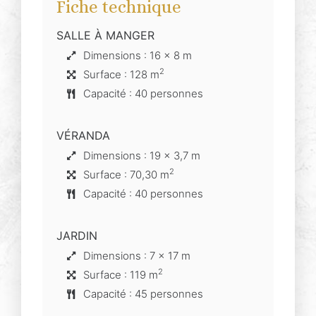
Fiche technique
SALLE À MANGER
Dimensions : 16 x 8 m
2
Surface : 128 m
Capacité : 40 personnes
VÉRANDA
Dimensions : 19 x 3,7 m
2
Surface : 70,30 m
Capacité : 40 personnes
JARDIN
Dimensions : 7 x 17 m
2
Surface : 119 m
Capacité : 45 personnes