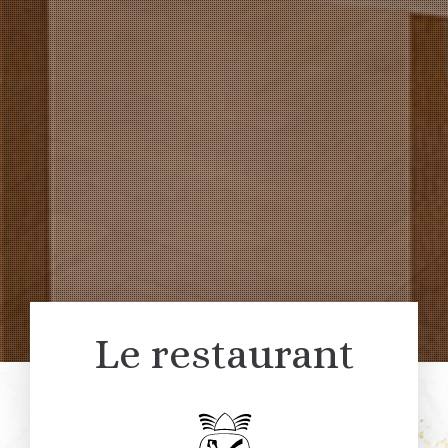
Le restaurant