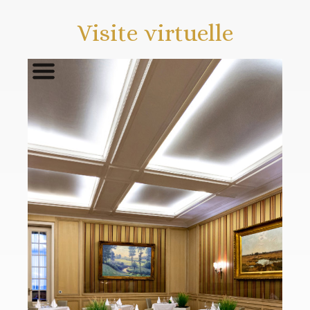
Visite virtuelle